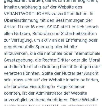
gespeichert werden, die es Dritten ermöglichen,
Inhalte unabhängig auf der Website des
VERANTWORTLICHEN zu veröffentlichen. In
Übereinstimmung mit den Bestimmungen der
Artikel 11 und 16 des LSSICE stellt er sich jedoch
allen Nutzern, Behörden und Sicherheitskräften
zur Verfügung, um aktiv an der Entfernung oder
gegebenenfalls Sperrung aller Inhalte
mitzuwirken, die die nationale oder internationale
Gesetzgebung, die Rechte Dritter oder die Moral
und die öffentliche Ordnung beeinträchtigen oder
verletzen könnten. Sollte der Nutzer der Ansicht
sein, dass sich auf der Website Inhalte befinden,
die für diese Einstufung in Frage kommen
könnten, ist der Administrator der Website
unverzüglich zu benachrichtigen. Diese Website