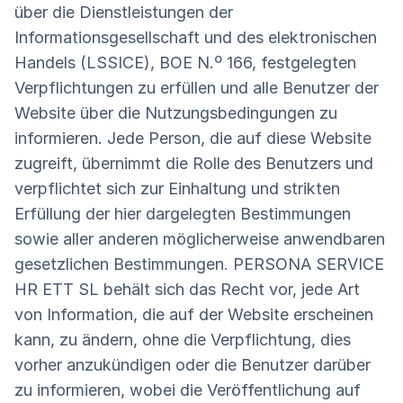
über die Dienstleistungen der
Informationsgesellschaft und des elektronischen
Handels (LSSICE), BOE N.º 166, festgelegten
Verpflichtungen zu erfüllen und alle Benutzer der
Website über die Nutzungsbedingungen zu
informieren. Jede Person, die auf diese Website
zugreift, übernimmt die Rolle des Benutzers und
verpflichtet sich zur Einhaltung und strikten
Erfüllung der hier dargelegten Bestimmungen
sowie aller anderen möglicherweise anwendbaren
gesetzlichen Bestimmungen. PERSONA SERVICE
HR ETT SL behält sich das Recht vor, jede Art
von Information, die auf der Website erscheinen
kann, zu ändern, ohne die Verpflichtung, dies
vorher anzukündigen oder die Benutzer darüber
zu informieren, wobei die Veröffentlichung auf