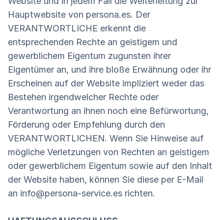
Website und in jedem Fall die Weiterleitung zur
Hauptwebsite von persona.es. Der
VERANTWORTLICHE erkennt die
entsprechenden Rechte an geistigem und
gewerblichem Eigentum zugunsten ihrer
Eigentümer an, und ihre bloße Erwähnung oder ihr
Erscheinen auf der Website impliziert weder das
Bestehen irgendwelcher Rechte oder
Verantwortung an ihnen noch eine Befürwortung,
Förderung oder Empfehlung durch den
VERANTWORTLICHEN. Wenn Sie Hinweise auf
mögliche Verletzungen von Rechten an geistigem
oder gewerblichem Eigentum sowie auf den Inhalt
der Website haben, können Sie diese per E-Mail
an info@persona-service.es richten.