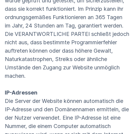
wurde geprüft und getestet, um sicherzustellen,
dass sie korrekt funktioniert. Im Prinzip kann ihr
ordnungsgemäßes Funktionieren an 365 Tagen
im Jahr, 24 Stunden am Tag, garantiert werden.
Die VERANTWORTLICHE PARTEI schließt jedoch
nicht aus, dass bestimmte Programmierfehler
auftreten können oder dass höhere Gewalt,
Naturkatastrophen, Streiks oder ähnliche
Umstände den Zugang zur Website unmöglich
machen.
IP-Adressen
Die Server der Website können automatisch die
IP-Adresse und den Domänennamen ermitteln, die
der Nutzer verwendet. Eine IP-Adresse ist eine
Nummer, die einem Computer automatisch