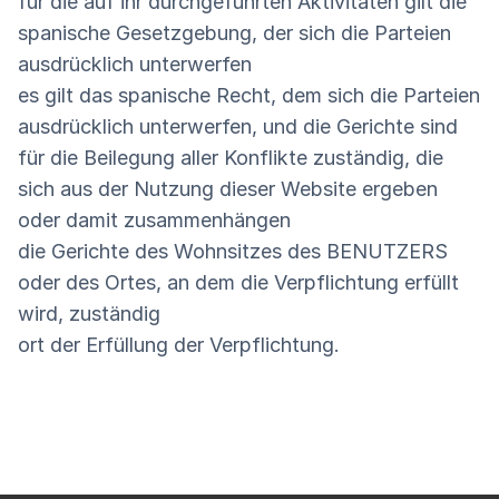
für die auf ihr durchgeführten Aktivitäten gilt die
spanische Gesetzgebung, der sich die Parteien
ausdrücklich unterwerfen
es gilt das spanische Recht, dem sich die Parteien
ausdrücklich unterwerfen, und die Gerichte sind
für die Beilegung aller Konflikte zuständig, die
sich aus der Nutzung dieser Website ergeben
oder damit zusammenhängen
die Gerichte des Wohnsitzes des BENUTZERS
oder des Ortes, an dem die Verpflichtung erfüllt
wird, zuständig
ort der Erfüllung der Verpflichtung.