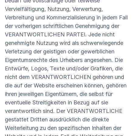
bedarf die vollständige oder teilweise
Vervielfältigung, Nutzung, Verwertung,
Verbreitung und Kommerzialisierung in jedem Fall
der vorherigen schriftlichen Genehmigung der
VERANTWORTLICHEN PARTEI. Jede nicht
genehmigte Nutzung wird als schwerwiegende
Verletzung der geistigen oder gewerblichen
Eigentumsrechte des Urhebers angesehen. Die
Entwürfe, Logos, Texte und/oder Grafiken, die
nicht dem VERANTWORTLICHEN gehören und
die auf der Website erscheinen können, gehören
ihren jeweiligen Eigentümern, die selbst für
eventuelle Streitigkeiten in Bezug auf sie
verantwortlich sind. Der VERANTWORTLICHE
gestattet Dritten ausdrücklich die direkte
Weiterleitung zu den spezifischen Inhalten der