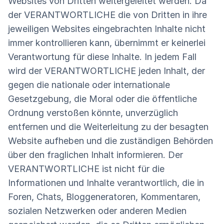
Websites von Dritten weitergeleitet werden. Da
der VERANTWORTLICHE die von Dritten in ihre
jeweiligen Websites eingebrachten Inhalte nicht
immer kontrollieren kann, übernimmt er keinerlei
Verantwortung für diese Inhalte. In jedem Fall
wird der VERANTWORTLICHE jeden Inhalt, der
gegen die nationale oder internationale
Gesetzgebung, die Moral oder die öffentliche
Ordnung verstoßen könnte, unverzüglich
entfernen und die Weiterleitung zu der besagten
Website aufheben und die zuständigen Behörden
über den fraglichen Inhalt informieren. Der
VERANTWORTLICHE ist nicht für die
Informationen und Inhalte verantwortlich, die in
Foren, Chats, Bloggeneratoren, Kommentaren,
sozialen Netzwerken oder anderen Medien