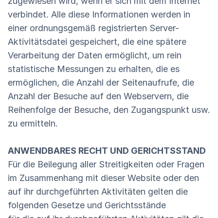
zugewiesen wird, wenn er sich mit dem Internet
verbindet. Alle diese Informationen werden in
einer ordnungsgemäß registrierten Server-
Aktivitätsdatei gespeichert, die eine spätere
Verarbeitung der Daten ermöglicht, um rein
statistische Messungen zu erhalten, die es
ermöglichen, die Anzahl der Seitenaufrufe, die
Anzahl der Besuche auf den Webservern, die
Reihenfolge der Besuche, den Zugangspunkt usw.
zu ermitteln.
ANWENDBARES RECHT UND GERICHTSSTAND
Für die Beilegung aller Streitigkeiten oder Fragen
im Zusammenhang mit dieser Website oder den
auf ihr durchgeführten Aktivitäten gelten die
folgenden Gesetze und Gerichtsstände