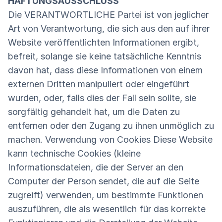
HAFTUNGSAUSSCHLUSS
Die VERANTWORTLICHE Partei ist von jeglicher
Art von Verantwortung, die sich aus den auf ihrer
Website veröffentlichten Informationen ergibt,
befreit, solange sie keine tatsächliche Kenntnis
davon hat, dass diese Informationen von einem
externen Dritten manipuliert oder eingeführt
wurden, oder, falls dies der Fall sein sollte, sie
sorgfältig gehandelt hat, um die Daten zu
entfernen oder den Zugang zu ihnen unmöglich zu
machen. Verwendung von Cookies Diese Website
kann technische Cookies (kleine
Informationsdateien, die der Server an den
Computer der Person sendet, die auf die Seite
zugreift) verwenden, um bestimmte Funktionen
auszuführen, die als wesentlich für das korrekte