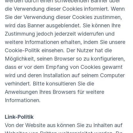
werden durch einen schwebenden Banner über
die Verwendung dieser Cookies informiert. Wenn
Sie der Verwendung dieser Cookies zustimmen,
wird das Banner ausgeblendet. Sie können Ihre
Zustimmung jedoch jederzeit widerrufen und
weitere Informationen erhalten, indem Sie unsere
Cookie-Politik einsehen. Der Nutzer hat die
Möglichkeit, seinen Browser so zu konfigurieren,
dass er vor dem Empfang von Cookies gewarnt
wird und deren Installation auf seinem Computer
verhindert. Bitte konsultieren Sie die
Anweisungen Ihres Browsers für weitere
Informationen.
Link-Politik
Von der Website aus können Sie zu Inhalten auf