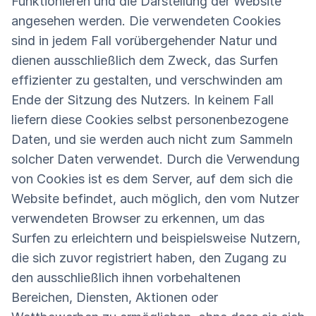
Funktionieren und die Darstellung der Website
angesehen werden. Die verwendeten Cookies
sind in jedem Fall vorübergehender Natur und
dienen ausschließlich dem Zweck, das Surfen
effizienter zu gestalten, und verschwinden am
Ende der Sitzung des Nutzers. In keinem Fall
liefern diese Cookies selbst personenbezogene
Daten, und sie werden auch nicht zum Sammeln
solcher Daten verwendet. Durch die Verwendung
von Cookies ist es dem Server, auf dem sich die
Website befindet, auch möglich, den vom Nutzer
verwendeten Browser zu erkennen, um das
Surfen zu erleichtern und beispielsweise Nutzern,
die sich zuvor registriert haben, den Zugang zu
den ausschließlich ihnen vorbehaltenen
Bereichen, Diensten, Aktionen oder