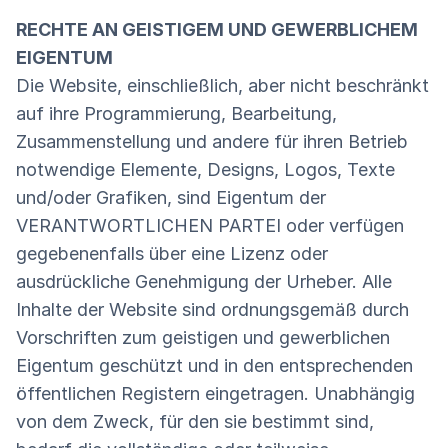
RECHTE AN GEISTIGEM UND GEWERBLICHEM
EIGENTUM
Die Website, einschließlich, aber nicht beschränkt
auf ihre Programmierung, Bearbeitung,
Zusammenstellung und andere für ihren Betrieb
notwendige Elemente, Designs, Logos, Texte
und/oder Grafiken, sind Eigentum der
VERANTWORTLICHEN PARTEI oder verfügen
gegebenenfalls über eine Lizenz oder
ausdrückliche Genehmigung der Urheber. Alle
Inhalte der Website sind ordnungsgemäß durch
Vorschriften zum geistigen und gewerblichen
Eigentum geschützt und in den entsprechenden
öffentlichen Registern eingetragen. Unabhängig
von dem Zweck, für den sie bestimmt sind,