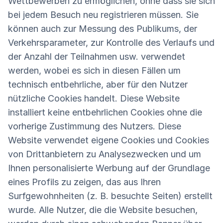
Wettbewerben zu ermöglichen, ohne dass sie sich
bei jedem Besuch neu registrieren müssen. Sie
können auch zur Messung des Publikums, der
Verkehrsparameter, zur Kontrolle des Verlaufs und
der Anzahl der Teilnahmen usw. verwendet
werden, wobei es sich in diesen Fällen um
technisch entbehrliche, aber für den Nutzer
nützliche Cookies handelt. Diese Website
installiert keine entbehrlichen Cookies ohne die
vorherige Zustimmung des Nutzers. Diese
Website verwendet eigene Cookies und Cookies
von Drittanbietern zu Analysezwecken und um
Ihnen personalisierte Werbung auf der Grundlage
eines Profils zu zeigen, das aus Ihren
Surfgewohnheiten (z. B. besuchte Seiten) erstellt
wurde. Alle Nutzer, die die Website besuchen,