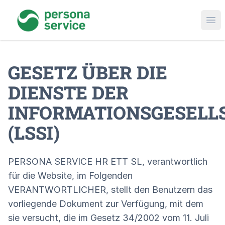
persona service
Ope
GESETZ ÜBER DIE
DIENSTE DER
INFORMATIONSGESELL
(LSSI)
PERSONA SERVICE HR ETT SL, verantwortlich
für die Website, im Folgenden
VERANTWORTLICHER, stellt den Benutzern das
vorliegende Dokument zur Verfügung, mit dem
sie versucht, die im Gesetz 34/2002 vom 11. Juli