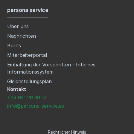
persona service
Über uns
Nachrichten
Büros
Mitarbeiterportal
Einhaltung der Vorschriften - Internes
Informationssystem
Gleichstellungsplan
Kontakt
+34 931 29 39 12
info@persona-service.es
Rechtlicher Hinweis