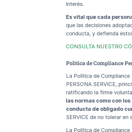
interés.
Es vital que cada person
que las decisiones adoptad
conducta, y defienda ésto
CONSULTA NUESTRO CÓ
Política de Compliance Pe
La Política de Compliance
PERSONA SERVICE, principal
ratificando la firme vol
las normas como con los e
conducta de obligado cu
SERVICE de no tolerar en s
La Política de Compliance 