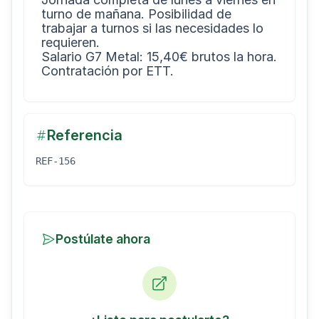
turno de mañana. Posibilidad de 
trabajar a turnos si las necesidades lo 
requieren.

Salario G7 Metal: 15,40€ brutos la hora.

Referencia
REF-156
Postúlate ahora