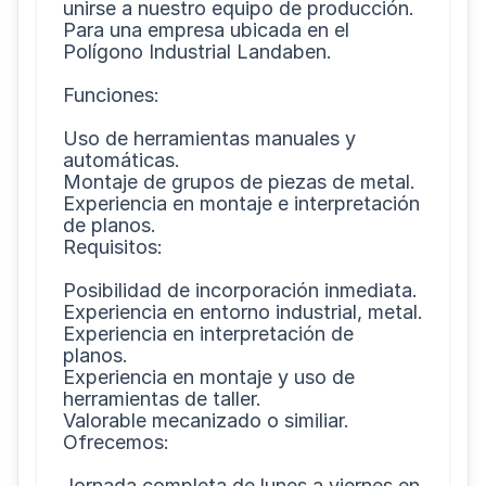
unirse a nuestro equipo de producción. 
Para una empresa ubicada en el 
Polígono Industrial Landaben.

Funciones:

Uso de herramientas manuales y 
automáticas.

Montaje de grupos de piezas de metal.

Experiencia en montaje e interpretación 
de planos.

Requisitos:

Posibilidad de incorporación inmediata.

Experiencia en entorno industrial, metal.

Experiencia en interpretación de 
planos.

Experiencia en montaje y uso de 
herramientas de taller.

Valorable mecanizado o similiar.

Ofrecemos:

Jornada completa de lunes a viernes en 