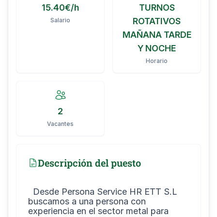
15.40€/h
TURNOS
ROTATIVOS
Salario
MAÑANA TARDE
Y NOCHE
Horario
2
Vacantes
Descripción del puesto
  Desde Persona Service HR ETT S.L 
buscamos a una persona con 
experiencia en el sector metal para 