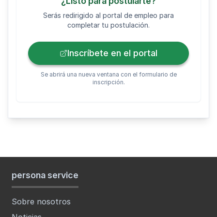
¿Listo para postularte?
Serás redirigido al portal de empleo para
completar tu postulación.
Inscríbete en el portal
Se abrirá una nueva ventana con el formulario de
inscripción.
persona service
Sobre nosotros