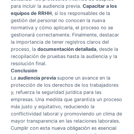
para incluir la audiencia previa.
Capacitar a los
equipos de RRHH
, si los responsables de la
gestión del personal no conocen la nueva
normativa y cómo aplicarla, el proceso no se
gestionará correctamente. Finalmente, destacar
la importancia de tener registros claros del
proceso, la
documentación detallada
, desde la
recopilación de pruebas hasta la audiencia y la
resolución final.
Conclusión
La
audiencia previa
supone un avance en la
protección de los derechos de los trabajadores
y, refuerza la seguridad jurídica para las
empresas. Una medida que garantiza un proceso
más justo y equitativo, reduciendo la
conflictividad laboral y promoviendo un clima de
mayor transparencia en las relaciones laborales.
Cumplir con esta nueva obligación es esencial