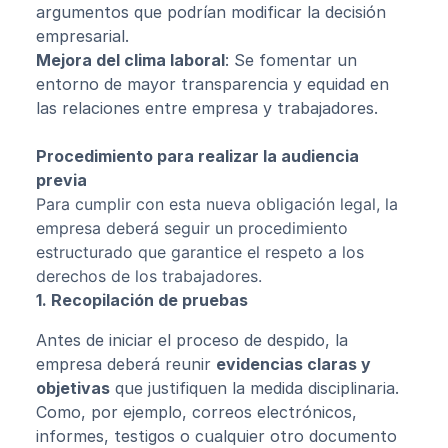
argumentos que podrían modificar la decisión
empresarial.
Mejora del clima laboral
: Se fomentar un
entorno de mayor transparencia y equidad en
las relaciones entre empresa y trabajadores.
Procedimiento para realizar la audiencia
previa
Para cumplir con esta nueva obligación legal, la
empresa deberá seguir un procedimiento
estructurado que garantice el respeto a los
derechos de los trabajadores.
1. Recopilación de pruebas
Antes de iniciar el proceso de despido, la
empresa deberá reunir
evidencias claras y
objetivas
que justifiquen la medida disciplinaria.
Como, por ejemplo, correos electrónicos,
informes, testigos o cualquier otro documento