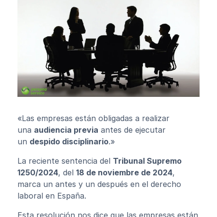
«Las empresas están obligadas a realizar
una
audiencia previa
antes de ejecutar
un
despido disciplinario
.»
La reciente sentencia del
Tribunal Supremo
1250/2024
, del
18 de noviembre de 2024
,
marca un antes y un después en el derecho
laboral en España.
Esta resolución nos dice que las empresas están