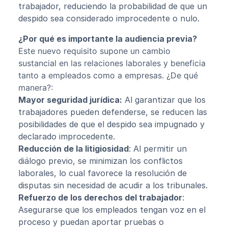
trabajador, reduciendo la probabilidad de que un
despido sea considerado improcedente o nulo.
¿Por qué es importante la audiencia previa?
Este nuevo requisito supone un cambio
sustancial en las relaciones laborales y beneficia
tanto a empleados como a empresas. ¿De qué
manera?:
Mayor seguridad jurídica:
Al garantizar que los
trabajadores pueden defenderse, se reducen las
posibilidades de que el despido sea impugnado y
declarado improcedente.
Reducción de la litigiosidad
: Al permitir un
diálogo previo, se minimizan los conflictos
laborales, lo cual favorece la resolución de
disputas sin necesidad de acudir a los tribunales.
Refuerzo de los derechos del trabajador
:
Asegurarse que los empleados tengan voz en el
proceso y puedan aportar pruebas o