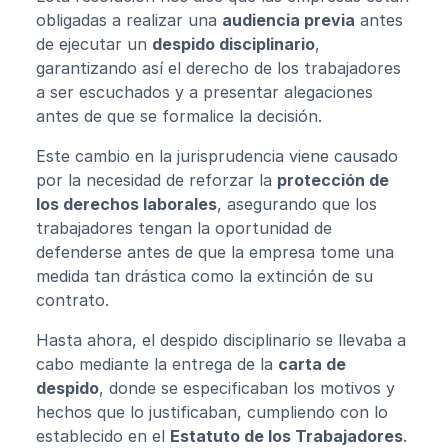
obligadas a realizar una
audiencia previa
antes
de ejecutar un
despido disciplinario
,
garantizando así el derecho de los trabajadores
a ser escuchados y a presentar alegaciones
antes de que se formalice la decisión.
Este cambio en la jurisprudencia viene causado
por la necesidad de reforzar la
protección de
los derechos laborales
, asegurando que los
trabajadores tengan la oportunidad de
defenderse antes de que la empresa tome una
medida tan drástica como la extinción de su
contrato.
Hasta ahora, el despido disciplinario se llevaba a
cabo mediante la entrega de la
carta de
despido
, donde se especificaban los motivos y
hechos que lo justificaban, cumpliendo con lo
establecido en el
Estatuto de los Trabajadores
.