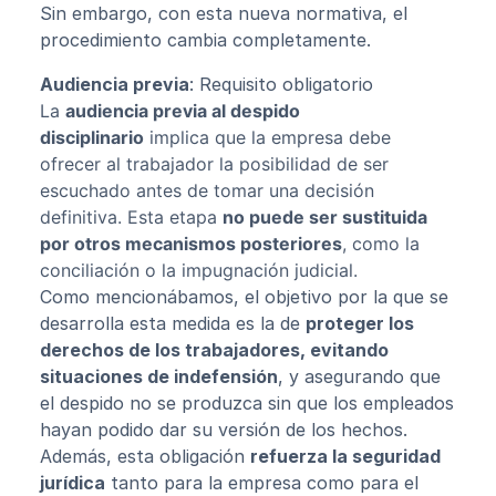
Sin embargo, con esta nueva normativa, el
procedimiento cambia completamente.
Audiencia previa
: Requisito obligatorio
La
audiencia previa al despido
disciplinario
implica que la empresa debe
ofrecer al trabajador la posibilidad de ser
escuchado antes de tomar una decisión
definitiva. Esta etapa
no puede ser sustituida
por otros mecanismos posteriores
, como la
conciliación o la impugnación judicial.
Como mencionábamos, el objetivo por la que se
desarrolla esta medida es la de
proteger los
derechos de los trabajadores, evitando
situaciones de indefensión
, y asegurando que
el despido no se produzca sin que los empleados
hayan podido dar su versión de los hechos.
Además, esta obligación
refuerza la seguridad
jurídica
tanto para la empresa como para el