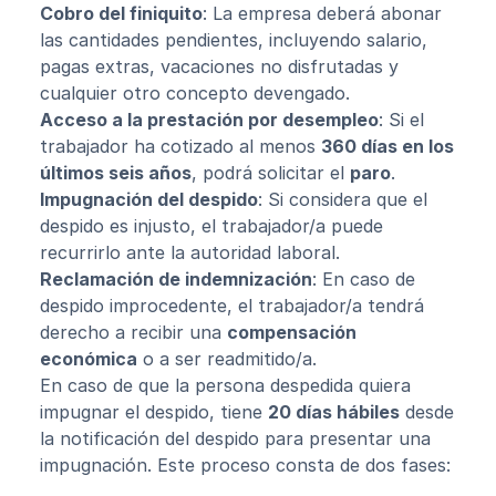
Cobro del finiquito
: La empresa deberá abonar
las cantidades pendientes, incluyendo salario,
pagas extras, vacaciones no disfrutadas y
cualquier otro concepto devengado.
Acceso a la prestación por desempleo
: Si el
trabajador ha cotizado al menos
360 días en los
últimos seis años
, podrá solicitar el
paro
.
Impugnación del despido
: Si considera que el
despido es injusto, el trabajador/a puede
recurrirlo ante la autoridad laboral.
Reclamación de indemnización
: En caso de
despido improcedente, el trabajador/a tendrá
derecho a recibir una
compensación
económica
o a ser readmitido/a.
En caso de que la persona despedida quiera
impugnar el despido, tiene
20 días hábiles
desde
la notificación del despido para presentar una
impugnación. Este proceso consta de dos fases: