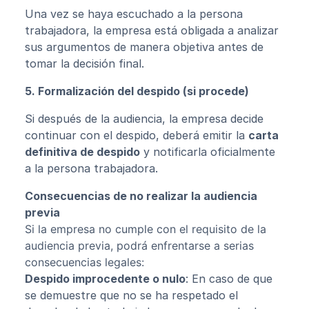
Una vez se haya escuchado a la persona
trabajadora, la empresa está obligada a analizar
sus argumentos de manera objetiva antes de
tomar la decisión final.
5. Formalización del despido (si procede)
Si después de la audiencia, la empresa decide
continuar con el despido, deberá emitir la
carta
definitiva de despido
y notificarla oficialmente
a la persona trabajadora.
Consecuencias de no realizar la audiencia
previa
Si la empresa no cumple con el requisito de la
audiencia previa, podrá enfrentarse a serias
consecuencias legales:
Despido improcedente o nulo
: En caso de que
se demuestre que no se ha respetado el