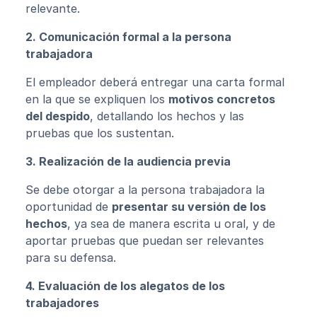
relevante.
2. Comunicación formal a la persona
trabajadora
El empleador deberá entregar una carta formal
en la que se expliquen los
motivos concretos
del despido
, detallando los hechos y las
pruebas que los sustentan.
3. Realización de la audiencia previa
Se debe otorgar a la persona trabajadora la
oportunidad de
presentar su versión de los
hechos
, ya sea de manera escrita u oral, y de
aportar pruebas que puedan ser relevantes
para su defensa.
4. Evaluación de los alegatos de los
trabajadores