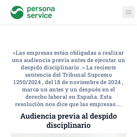
persona service
Ope
«Las empresas están obligadas a realizar
una audiencia previa antes de ejecutar un
despido disciplinario .» La reciente
sentencia del Tribunal Supremo
1250/2024 , del 18 de noviembre de 2024 ,
marca un antes y un después en el
derecho laboral en España. Esta
resolución nos dice que las empresas ...
Audiencia previa al despido
disciplinario