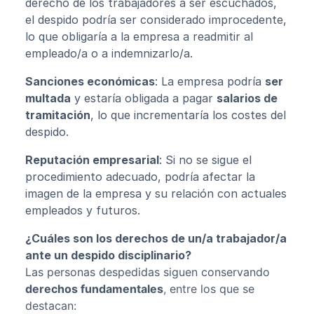
derecho de los trabajadores a ser escuchados,
el despido podría ser considerado improcedente,
lo que obligaría a la empresa a readmitir al
empleado/a o a indemnizarlo/a.
Sanciones económicas
: La empresa podría
ser
multada
y estaría obligada a pagar
salarios de
tramitación
, lo que incrementaría los costes del
despido.
Reputación empresarial
: Si no se sigue el
procedimiento adecuado, podría afectar la
imagen de la empresa y su relación con actuales
empleados y futuros.
¿Cuáles son los derechos de un/a trabajador/a
ante un despido disciplinario?
Las personas despedidas siguen conservando
derechos fundamentales
, entre los que se
destacan: