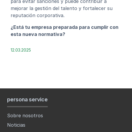
para evitar sanciones y puede contribuir a
mejorar la gestión del talento y fortalecer su
reputación corporativa.
¿Está tu empresa preparada para cumplir con
esta nueva normativa?
12.03.2025
persona service
Sobre nosotros
Noticias